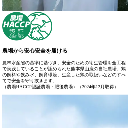
農場から安心安全を届ける
農林水産省の基準に基づき、安全のための衛生管理を全工程
で実践していることが認められた熊本県山鹿の自社農場。鶏
の飼料や飲み水、飼育環境、生産した鶏の取扱いなどのすべ
てで安全を守り抜きます。
（農場HACCP認証農場：肥後農場）（2024年12月取得）