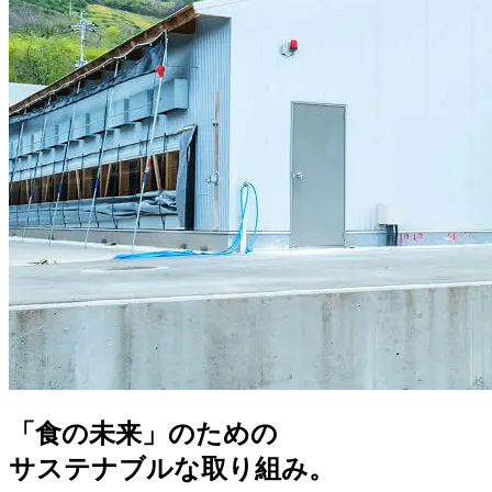
「食の未来」のための
サステナブルな取り組み。