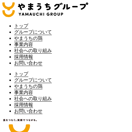
トップ
グループについて
やまうちの鶏
事業内容
社会への取り組み
採用情報
お問い合わせ
トップ
グループについて
やまうちの鶏
事業内容
社会への取り組み
採用情報
お問い合わせ