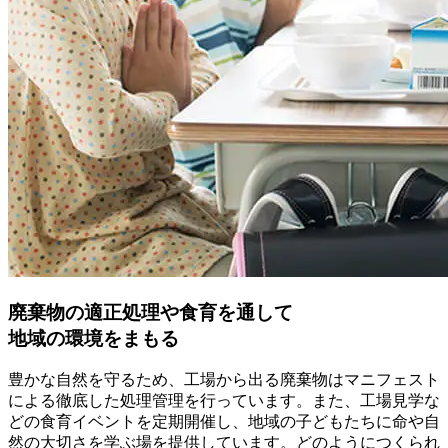
廃棄物の適正処理や食育を通して
地域の環境をまもる
豊かな自然を守るため、工場から出る廃棄物はマニフェスト
による徹底した処理管理を行っています。また、工場見学な
どの食育イベントを定期開催し、地域の子どもたちに命や自
然の大切さを学ぶ場を提供しています。どのようにつくられ