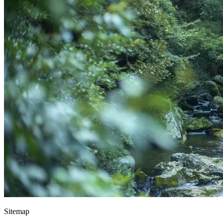
Sitemap