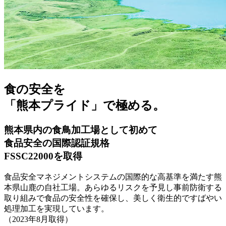
食の安全を
「熊本プライド」で極める。
熊本県内の食鳥加工場として初めて
食品安全の国際認証規格
FSSC22000を取得
食品安全マネジメントシステムの国際的な高基準を満たす熊
本県山鹿の自社工場。あらゆるリスクを予見し事前防衛する
取り組みで食品の安全性を確保し、美しく衛生的ですばやい
処理加工を実現しています。
（2023年8月取得）