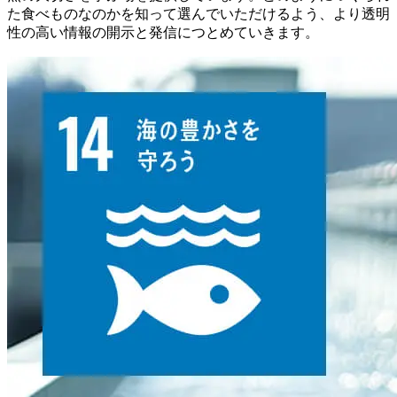
た食べものなのかを知って選んでいただけるよう、より透明
性の高い情報の開示と発信につとめていきます。