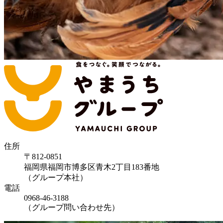
住所
〒812-0851
福岡県福岡市博多区青木2丁目183番地
（グループ本社）
電話
0968-46-3188
（グループ問い合わせ先）