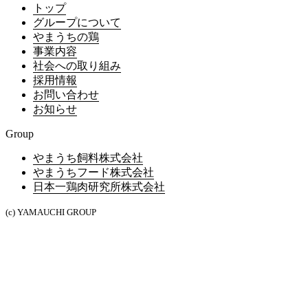
トップ
グループについて
やまうちの鶏
事業内容
社会への取り組み
採用情報
お問い合わせ
お知らせ
Group
やまうち飼料株式会社
やまうちフード株式会社
日本一鶏肉研究所株式会社
(c) YAMAUCHI GROUP