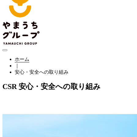
ホーム
｜
安心・安全への取り組み
C
S
R
安心・安全への取り組み