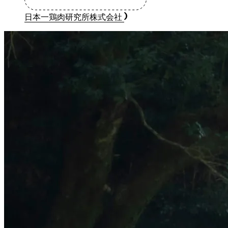
日本一鶏肉研究所株式会社