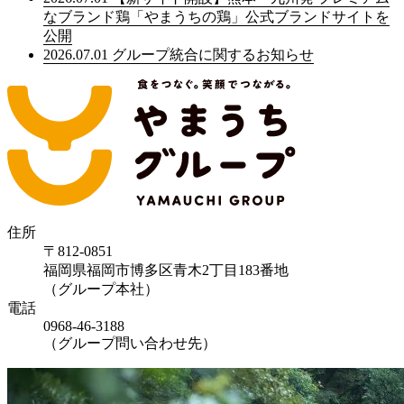
なブランド鶏「やまうちの鶏」公式ブランドサイトを
公開
2026.07.01
グループ統合に関するお知らせ
住所
〒812-0851
福岡県福岡市博多区青木2丁目183番地
（グループ本社）
電話
0968-46-3188
（グループ問い合わせ先）