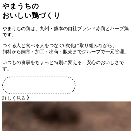
やまうちの
おいしい鶏づくり
やまうちの鶏は、九州・熊本の自社ブランド赤鶏とハーブ鶏
です。
つくる人と食べる人をつなぐ6次化に取り組みながら、
飼料から飼育・加工・出荷・販売までグループで一元管理。
いつもの食事をちょっと特別に変える、安心のおいしさで
す。
詳しく見る