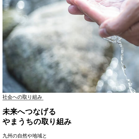
社会への取り組み
未来へつなげる
やまうちの取り組み
九州の自然や地域と