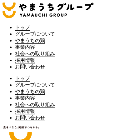
トップ
グループについて
やまうちの鶏
事業内容
社会への取り組み
採用情報
お問い合わせ
トップ
グループについて
やまうちの鶏
事業内容
社会への取り組み
採用情報
お問い合わせ