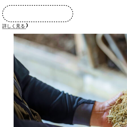
詳しく見る