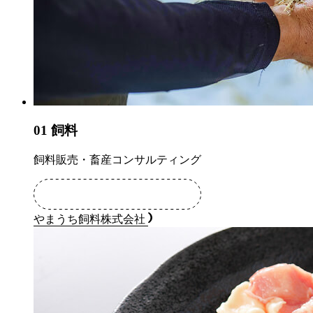
01
飼料
飼料販売・畜産コンサルティング
やまうち飼料株式会社