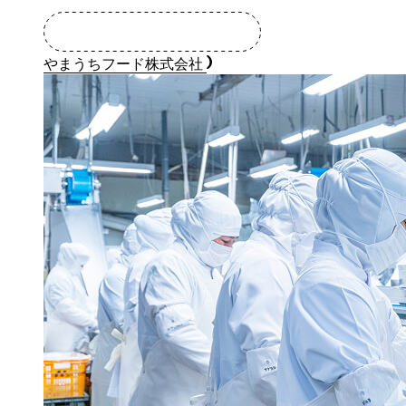
やまうちフード株式会社