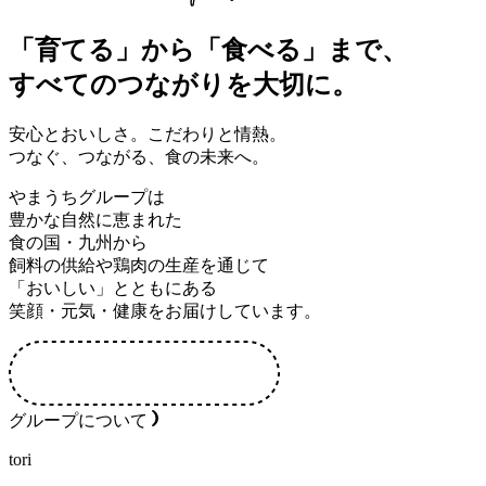
「育てる」
から
「食べる」
まで、
すべてのつながりを大切に。
安心とおいしさ。こだわりと情熱。
つなぐ、つながる、食の未来へ。
やまうちグループは
豊かな自然に恵まれた
食の国・九州から
飼料の供給や鶏肉の生産を通じて
「おいしい」とともにある
笑顔・元気・健康をお届けしています。
グループについて
tori