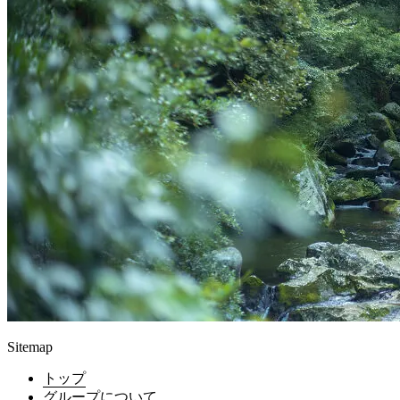
Sitemap
トップ
グループについて