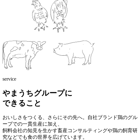
service
やまうちグループに
できること
おいしさをつくる、さらにその先へ。自社ブランド鶏のグル
ープでの一貫生産に加え、
飼料会社の知見を生かす畜産コンサルティングや鶏の飼育研
究などでも食の世界を広げています。