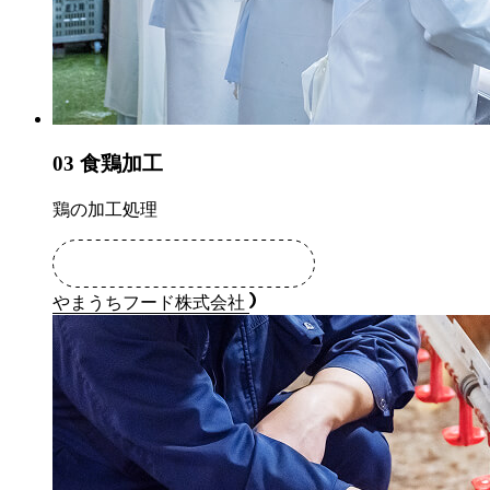
03
食鶏加工
鶏の加工処理
やまうちフード株式会社