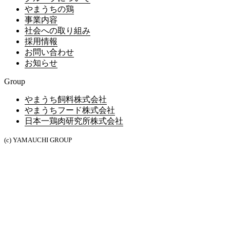
やまうちの鶏
事業内容
社会への取り組み
採用情報
お問い合わせ
お知らせ
Group
やまうち飼料株式会社
やまうちフード株式会社
日本一鶏肉研究所株式会社
(c) YAMAUCHI GROUP