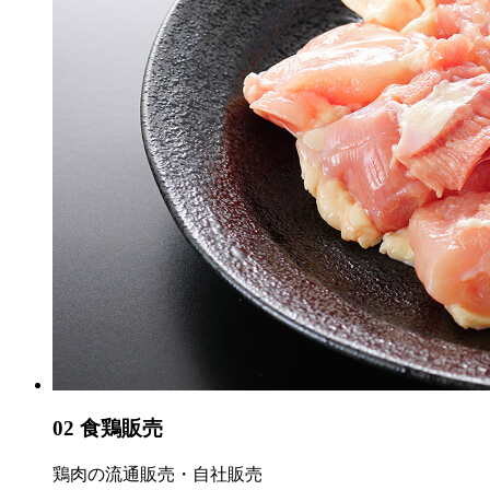
02
食鶏販売
鶏肉の流通販売・自社販売