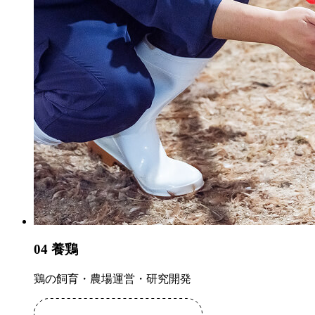
04
養鶏
鶏の飼育・農場運営・研究開発